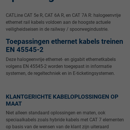
CATLine CAT 5e R, CAT 6A R, en CAT 7A R: halogeenvrije
ethernet rail kabels voldoen aan de hoogste actuele
veiligheidseisen in de railway / spoorwegindustrie.
Toepassingen ethernet kabels treinen
EN 45545-2
Deze halogeenvrije ethernet- en gigabit ethernetkabels
volgens EN 45545-2 worden toegepast in informatie
systemen, de regeltechniek en in E-ticketingsystemen.
KLANTGERICHTE KABELOPLOSSINGEN OP
MAAT
Niet alleen standaard oplossingen en maten, ook
speciaalkabels zoals hybride kabels met CAT 7 elementen
op basis van de wensen van de klant zijn uiteraard