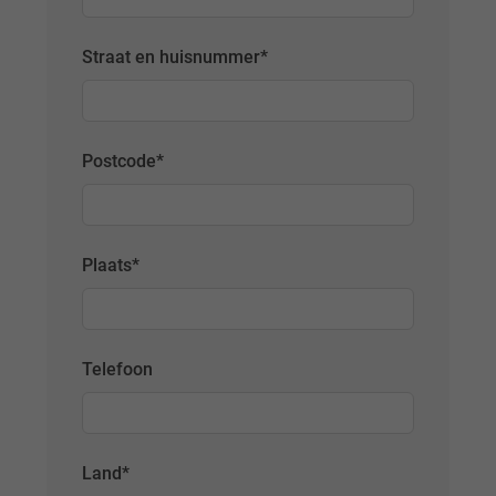
Straat en huisnummer
*
Postcode
*
Plaats
*
Telefoon
Land
*