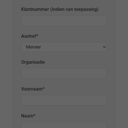
Klantnummer (indien van toepassing)
Aanhef
*
Organisatie
Voornaam
*
Naam
*