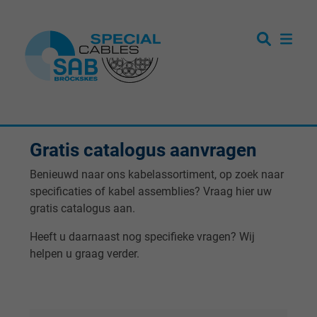
Gratis catalogus aanvragen
Benieuwd naar ons kabelassortiment, op zoek naar
specificaties of kabel assemblies? Vraag hier uw
gratis catalogus aan.
Heeft u daarnaast nog specifieke vragen? Wij
helpen u graag verder.