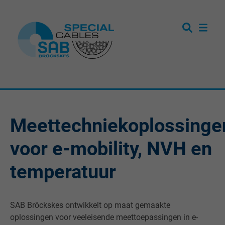
Meettechniekoplossinge
voor e-mobility, NVH en
temperatuur
SAB Bröckskes ontwikkelt op maat gemaakte
oplossingen voor veeleisende meettoepassingen in e-