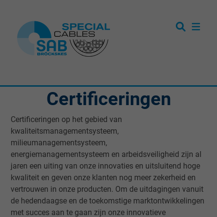
Certificeringen
Certificeringen op het gebied van
kwaliteitsmanagementsysteem,
milieumanagementsysteem,
energiemanagementsysteem en arbeidsveiligheid zijn al
jaren een uiting van onze innovaties en uitsluitend hoge
kwaliteit en geven onze klanten nog meer zekerheid en
vertrouwen in onze producten. Om de uitdagingen vanuit
de hedendaagse en de toekomstige marktontwikkelingen
met succes aan te gaan zijn onze innovatieve