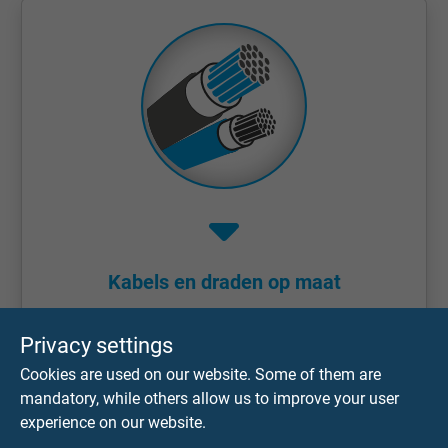
Kabels en draden op maat
Privacy settings
Cookies are used on our website. Some of them are
mandatory, while others allow us to improve your user
experience on our website.