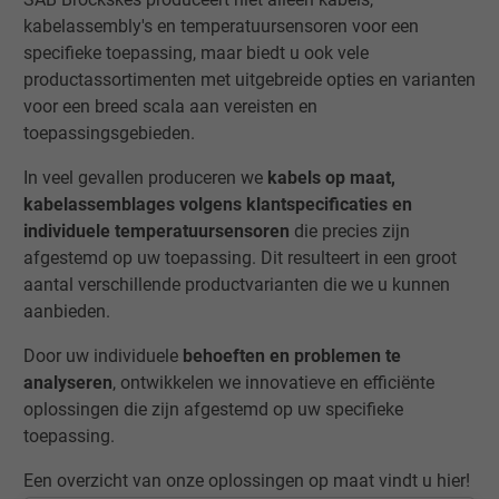
kabelassembly's en temperatuursensoren voor een
specifieke toepassing, maar biedt u ook vele
productassortimenten met uitgebreide opties en varianten
voor een breed scala aan vereisten en
toepassingsgebieden.
In veel gevallen produceren we
kabels op maat,
kabelassemblages volgens klantspecificaties en
individuele temperatuursensoren
die precies zijn
afgestemd op uw toepassing. Dit resulteert in een groot
aantal verschillende productvarianten die we u kunnen
aanbieden.
Door uw individuele
behoeften en problemen te
analyseren
, ontwikkelen we innovatieve en efficiënte
oplossingen die zijn afgestemd op uw specifieke
toepassing.
Een overzicht van onze oplossingen op maat vindt u hier!