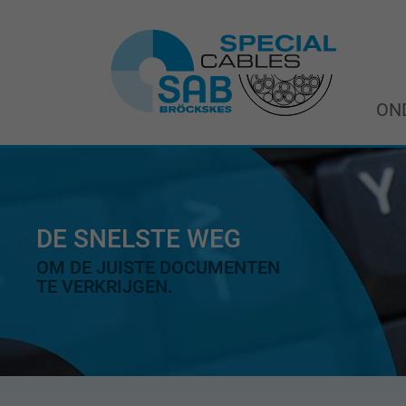
ON
DE SNELSTE WEG
OM DE JUISTE DOCUMENTEN
TE VERKRIJGEN.