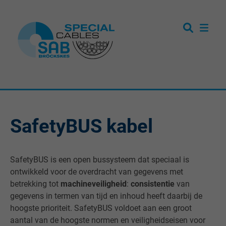
SafetyBUS kabel
SafetyBUS is een open bussysteem dat speciaal is
ontwikkeld voor de overdracht van gegevens met
betrekking tot
machineveiligheid
:
consistentie
van
gegevens in termen van tijd en inhoud heeft daarbij de
hoogste prioriteit. SafetyBUS voldoet aan een groot
aantal van de hoogste normen en veiligheidseisen voor