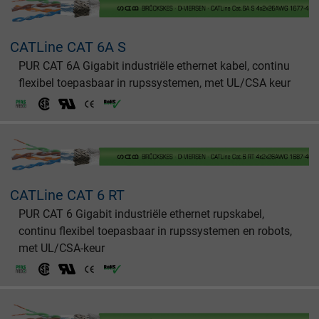
CATLine CAT 6A S
PUR CAT 6A Gigabit industriële ethernet kabel, continu
flexibel toepasbaar in rupssystemen, met UL/CSA keur
CATLine CAT 6 RT
PUR CAT 6 Gigabit industriële ethernet rupskabel,
continu flexibel toepasbaar in rupssystemen en robots,
met UL/CSA-keur