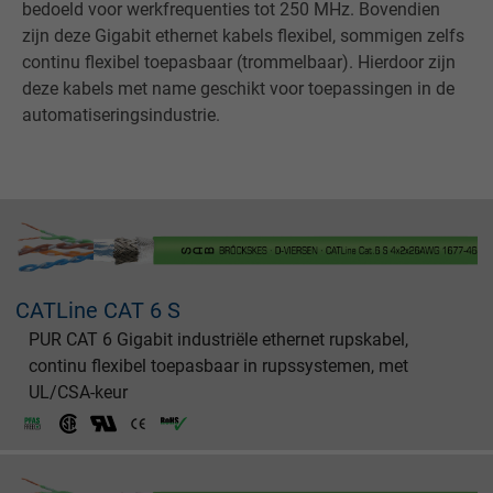
bedoeld voor werkfrequenties tot 250 MHz. Bovendien
zijn deze Gigabit ethernet kabels flexibel, sommigen zelfs
continu flexibel toepasbaar (trommelbaar). Hierdoor zijn
deze kabels met name geschikt voor toepassingen in de
automatiseringsindustrie.
CATLine CAT 6 S
PUR CAT 6 Gigabit industriële ethernet rupskabel,
continu flexibel toepasbaar in rupssystemen, met
UL/CSA-keur