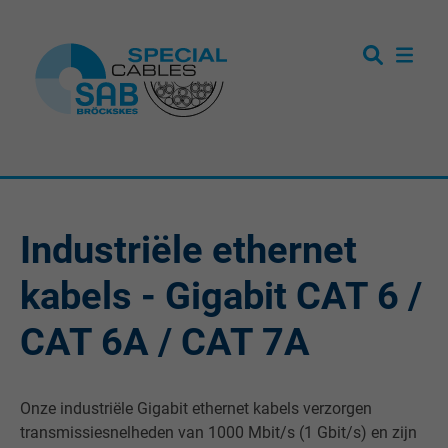
Industriële ethernet
kabels - Gigabit CAT 6 /
CAT 6A / CAT 7A
Onze industriële Gigabit ethernet kabels verzorgen
transmissiesnelheden van 1000 Mbit/s (1 Gbit/s) en zijn