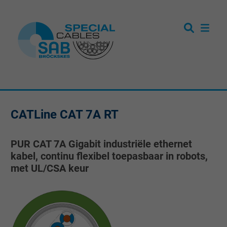
CATLine CAT 7A RT
PUR CAT 7A Gigabit industriële ethernet
kabel, continu flexibel toepasbaar in robots,
met UL/CSA keur