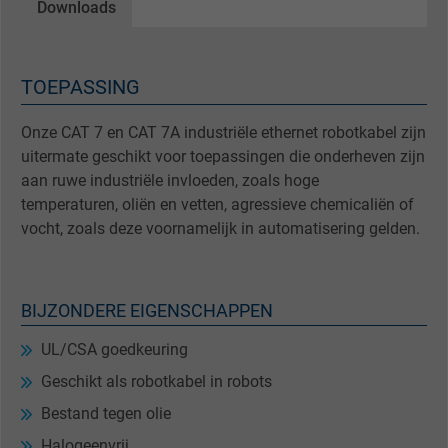
Downloads
TOEPASSING
Onze CAT 7 en CAT 7A industriële ethernet robotkabel zijn
uitermate geschikt voor toepassingen die onderheven zijn
aan ruwe industriële invloeden, zoals hoge
temperaturen, oliën en vetten, agressieve chemicaliën of
vocht, zoals deze voornamelijk in automatisering gelden.
BIJZONDERE EIGENSCHAPPEN
UL/CSA goedkeuring
Geschikt als robotkabel in robots
Bestand tegen olie
Halogeenvrij