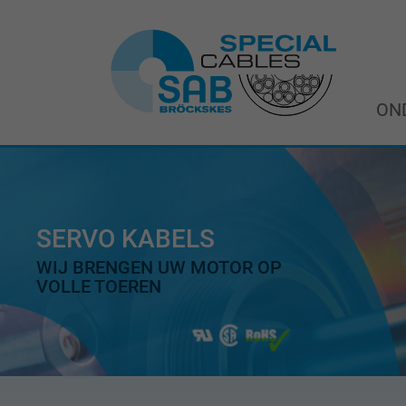
ON
SERVO KABELS
WIJ BRENGEN UW MOTOR OP
VOLLE TOEREN