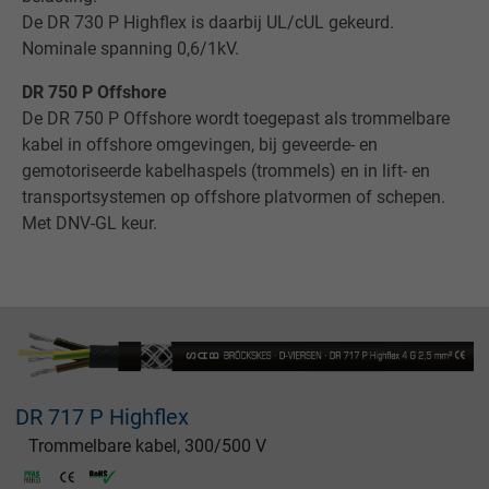
De DR 730 P Highflex is daarbij UL/cUL gekeurd.
Nominale spanning 0,6/1kV.
DR 750 P Offshore
De DR 750 P Offshore wordt toegepast als trommelbare
kabel in offshore omgevingen, bij geveerde- en
gemotoriseerde kabelhaspels (trommels) en in lift- en
transportsystemen op offshore platvormen of schepen.
Met DNV-GL keur.
DR 717 P Highflex
Trommelbare kabel, 300/500 V