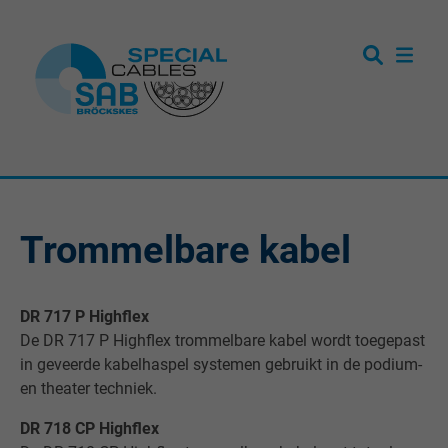
Trommelbare kabel
DR 717 P Highflex
De DR 717 P Highflex trommelbare kabel wordt toegepast
in geveerde kabelhaspel systemen gebruikt in de podium-
en theater techniek.
DR 718 CP Highflex