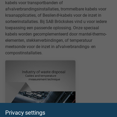
kabels voor transportbanden of
afvalverbrandingsinstallaties, trommelbare kabels voor
kraanapplicaties, of Besilen
®
-kabels voor de inzet in
sorteerinstallaties. Bij SAB Bröckskes vind u voor iedere
toepassing een passende oplossing. Onze speciaal
kabels worden gecomplementeerd door mantel-thermo-
elementen, stekkerverbindingen, of temperatuur
meetsonde voor de inzet in afvalverbrandings- en
compostinstallaties.
Privacy settings