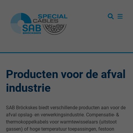
Producten voor de afval
industrie
SAB Bröckskes biedt verschillende producten aan voor de
afval opslag- en verwerkingsindustrie. Compensatie- &
thermokoppelkabels voor warmtewisselaars (uitstoot
gassen) of hoge temperatuur toepassingen, festoon