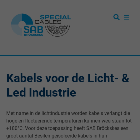
Kabels voor de Licht- &
Led Industrie
Met name in de lichtindustrie worden kabels verlangt die
hoge en fluctuerende temperaturen kunnen weerstaan tot
+180°C. Voor deze toepassing heeft SAB Bröckskes een
groot aantal Besilen geïsoleerde kabels in hun