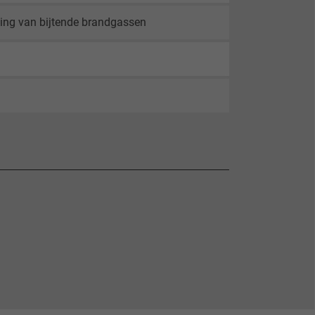
ling van bijtende brandgassen