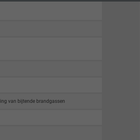
ling van bijtende brandgassen