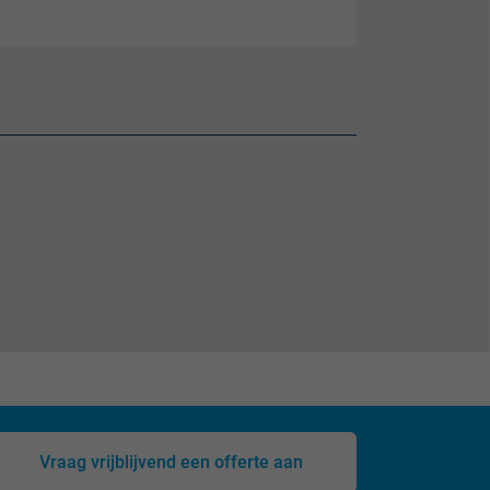
Vraag vrijblijvend een offerte aan