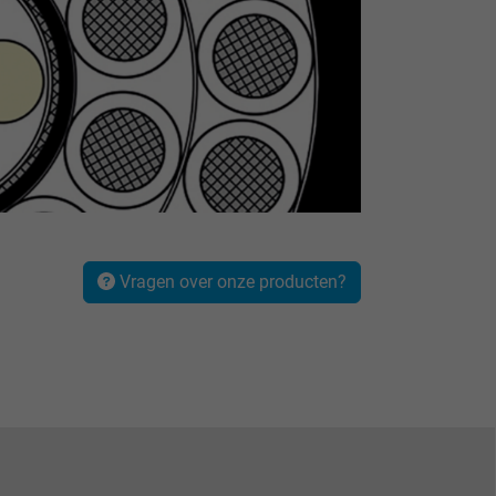
Vragen over onze producten?