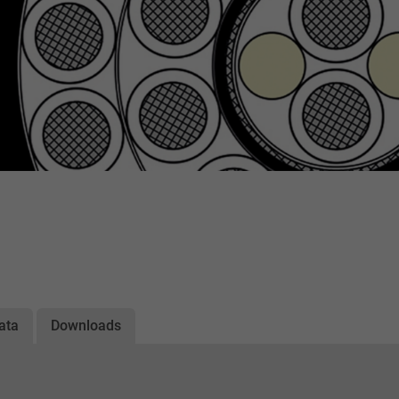
ata
Downloads