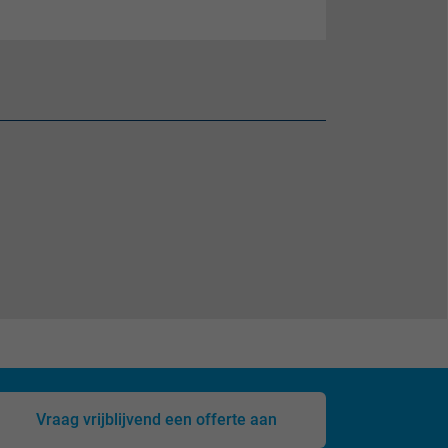
Vraag vrijblijvend een offerte aan