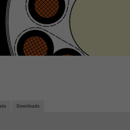
ata
Downloads