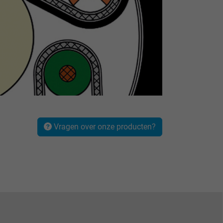
Vragen over onze producten?