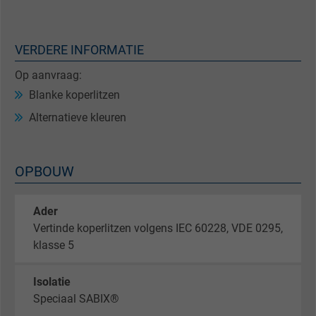
VERDERE INFORMATIE
Op aanvraag:
Blanke koperlitzen
Alternatieve kleuren
OPBOUW
Ader
Vertinde koperlitzen volgens IEC 60228, VDE 0295,
klasse 5
Isolatie
Speciaal SABIX®