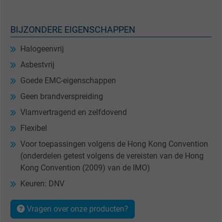
BIJZONDERE EIGENSCHAPPEN
Halogeenvrij
Asbestvrij
Goede EMC-eigenschappen
Geen brandverspreiding
Vlamvertragend en zelfdovend
Flexibel
Voor toepassingen volgens de Hong Kong Convention
(onderdelen getest volgens de vereisten van de Hong
Kong Convention (2009) van de IMO)
Keuren: DNV
Vragen over onze producten?