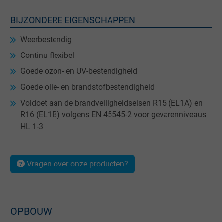
BIJZONDERE EIGENSCHAPPEN
Weerbestendig
Continu flexibel
Goede ozon- en UV-bestendigheid
Goede olie- en brandstofbestendigheid
Voldoet aan de brandveiligheidseisen R15 (EL1A) en
R16 (EL1B) volgens EN 45545-2 voor gevarenniveaus
HL 1-3
Vragen over onze producten?
OPBOUW