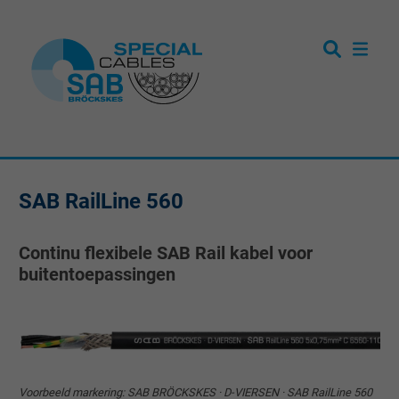
SAB RailLine 560
Continu flexibele SAB Rail kabel voor
buitentoepassingen
Voorbeeld markering: SAB BRÖCKSKES · D-VIERSEN · SAB RailLine 560