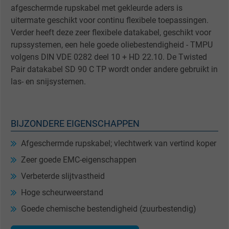
afgeschermde rupskabel met gekleurde aders is
uitermate geschikt voor continu flexibele toepassingen.
Verder heeft deze zeer flexibele datakabel, geschikt voor
rupssystemen, een hele goede oliebestendigheid - TMPU
volgens DIN VDE 0282 deel 10 + HD 22.10. De Twisted
Pair datakabel SD 90 C TP wordt onder andere gebruikt in
las- en snijsystemen.
BIJZONDERE EIGENSCHAPPEN
Afgeschermde rupskabel; vlechtwerk van vertind koper
Zeer goede EMC-eigenschappen
Verbeterde slijtvastheid
Hoge scheurweerstand
Goede chemische bestendigheid (zuurbestendig)