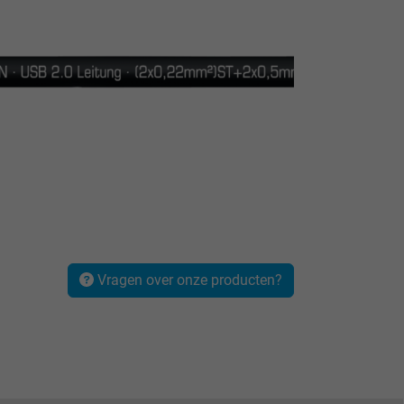
Vragen over onze producten?