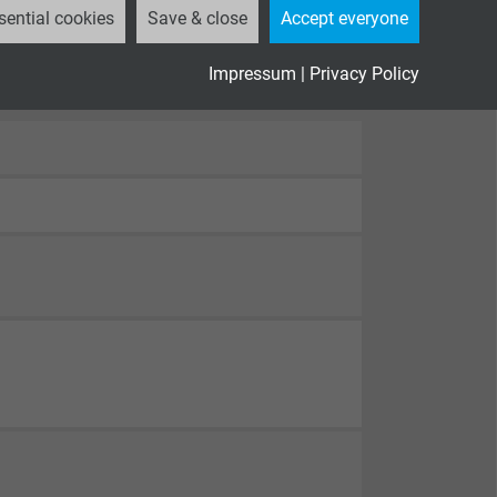
sential cookies
Save & close
Accept everyone
Impressum
|
Privacy Policy