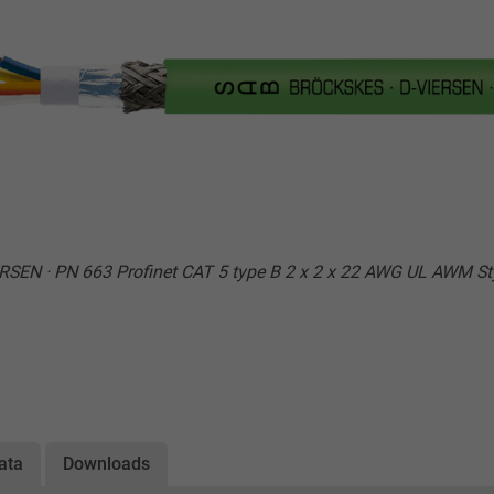
RSEN · PN 663 Profinet CAT 5 type B 2 x 2 x 22 AWG UL AWM S
ata
Downloads