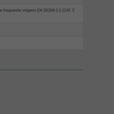
ge frequentie volgens EN 50288-2-2 (CAT 5