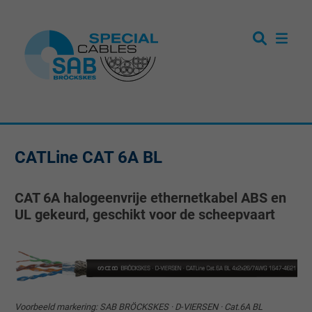
CATLine CAT 6A BL
CAT 6A halogeenvrije ethernetkabel ABS en
UL gekeurd, geschikt voor de scheepvaart
Voorbeeld markering: SAB BRÖCKSKES · D-VIERSEN · Cat.6A BL