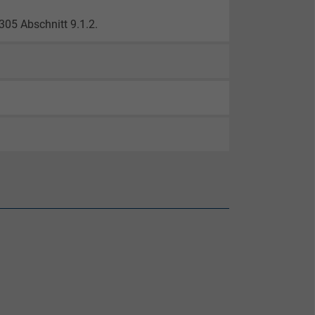
05 Abschnitt 9.1.2.