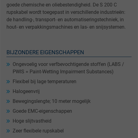
goede chemische en oliebestendigheid. De S 200 C
rupskabel wordt toegepast in verschillende industrieën:
de handling-, transport- en automatiseringstechniek, in
hout- en verpakkingsmachines en las- en snijsystemen.
BIJZONDERE EIGENSCHAPPEN
Ongevoelig voor verfbevochtigende stoffen (LABS /
PWIS = Paint-Wetting Impairment Substances)
Flexibel bij lage temperaturen
Halogeenvrij
Bewegingslengte; 10 meter mogelijk
Goede EMC-eigenschappen
Hoge slijtvastheid
Zeer flexibele rupskabel