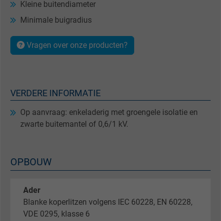
Kleine buitendiameter
Minimale buigradius
Vragen over onze producten?
VERDERE INFORMATIE
Op aanvraag: enkeladerig met groengele isolatie en
zwarte buitemantel of 0,6/1 kV.
OPBOUW
Ader
Blanke koperlitzen volgens IEC 60228, EN 60228,
VDE 0295, klasse 6