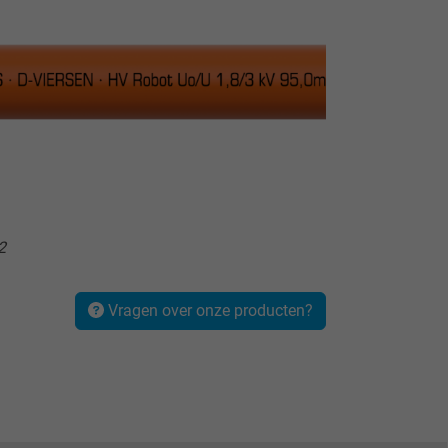
2
Vragen over onze producten?