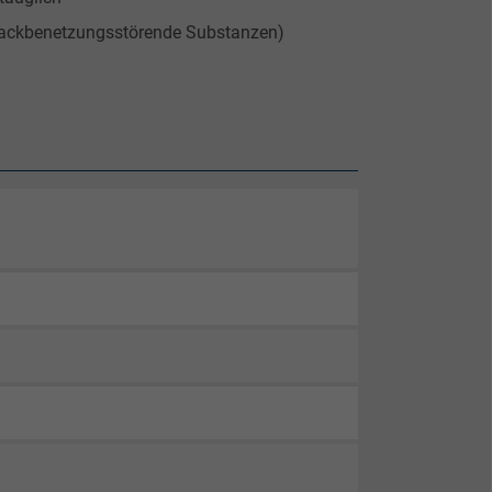
lackbenetzungsstörende Substanzen)