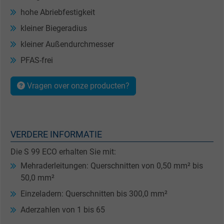
hohe Abriebfestigkeit
kleiner Biegeradius
kleiner Außendurchmesser
PFAS-frei
Vragen over onze producten?
VERDERE INFORMATIE
Die S 99 ECO erhalten Sie mit:
Mehraderleitungen: Querschnitten von 0,50 mm² bis
50,0 mm²
Einzeladern: Querschnitten bis 300,0 mm²
Aderzahlen von 1 bis 65