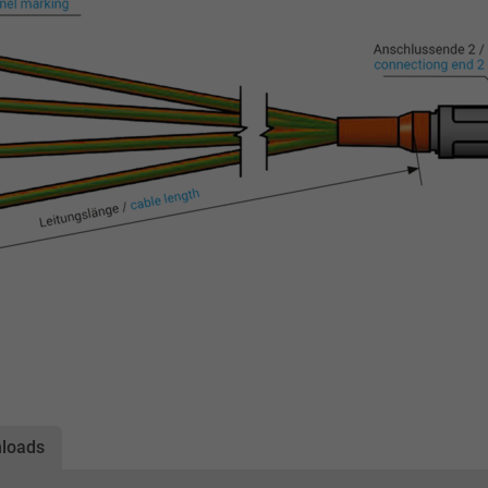
loads