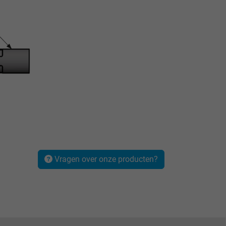
Vragen over onze producten?