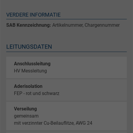
VERDERE INFORMATIE
SAB Kennzeichnung:
Artikelnummer, Chargennummer
LEITUNGSDATEN
Anschlussleitung
HV Messleitung
Aderisolation
FEP - rot und schwarz
Verseilung
gemeinsam
mit verzinnter Cu-Beilauflitze, AWG 24