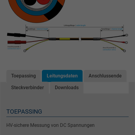
Toepassing
Leitungsdaten
Anschlussende
Steckverbinder
Downloads
TOEPASSING
HV-sichere Messung von DC Spannungen