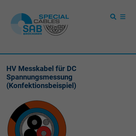
HV Messkabel für DC
Spannungsmessung
(Konfektionsbeispiel)